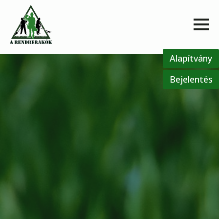
Alapítvány
Bejelentés