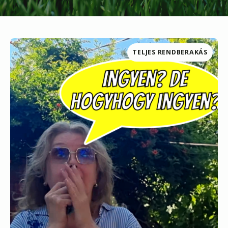
TELJES RENDBERAKÁS